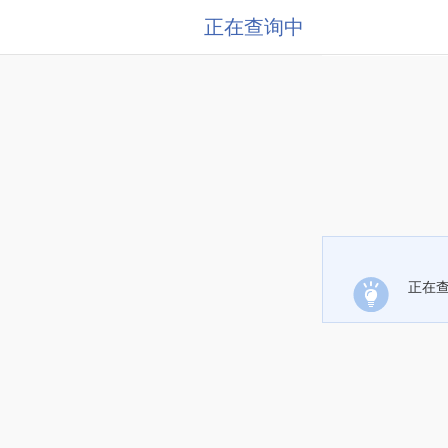
正在查询中
正在