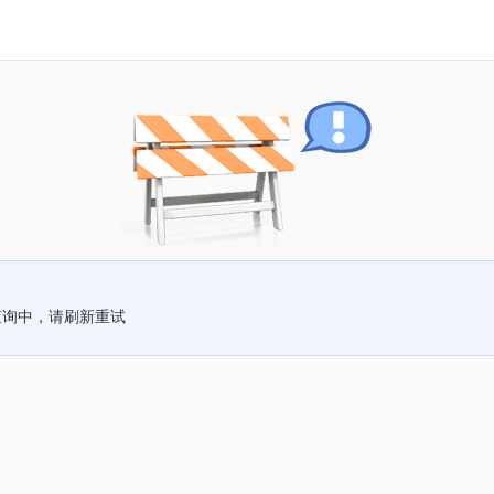
查询中，请刷新重试