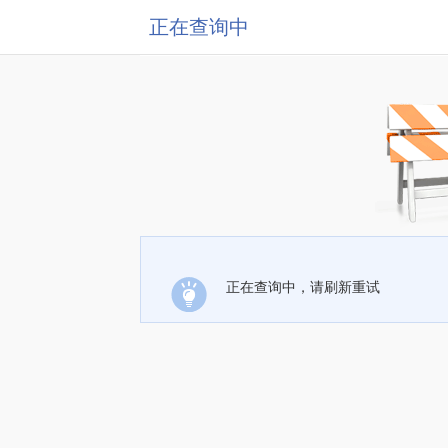
正在查询中
正在查询中，请刷新重试