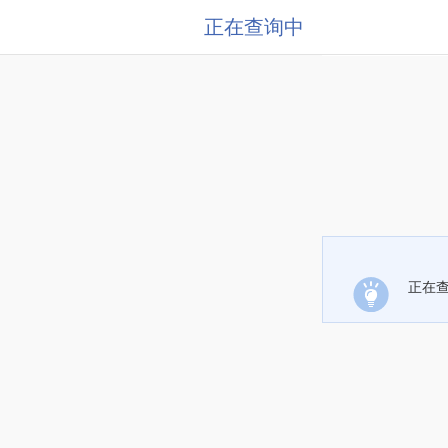
正在查询中
正在