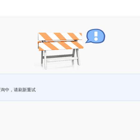
查询中，请刷新重试