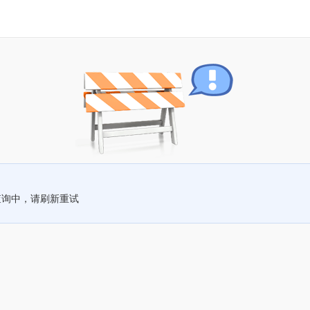
查询中，请刷新重试