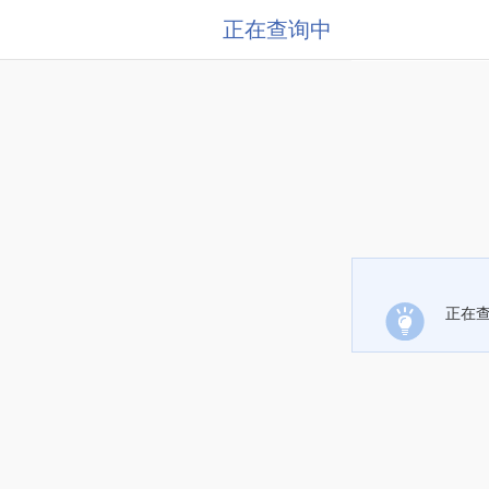
正在查询中
正在