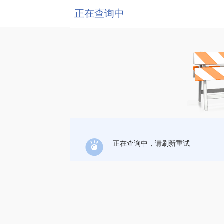
正在查询中
正在查询中，请刷新重试